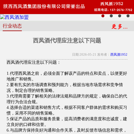
行业动态
西凤酒代理应注意以下问题
日期:2026-05-21 发布者：
西凤酒1952
西凤酒代理应注意以下问题：
1.代理西凤酒之前，必须全面了解该产品的特点和卖点，以便更好
地推广和销售。
2.要有扎实的市场调查和预判能力，根据当地市场需求和竞争情
况，制定合理的销售策略。
3.代理商需要了解相关的法律法规和品牌方的规定，确保自己的代
理行为合法合规。
4.选择合适的渠道和销售方式，根据不同客户群体的需求和购买习
惯，采用不同的销售策略。
5.保证产品的品质和服务质量，提高消费者的满意度和忠诚度，建
立良好的口碑和信誉。
6.与品牌方保持良好沟通和合作关系，及时反馈市场信息和需求，