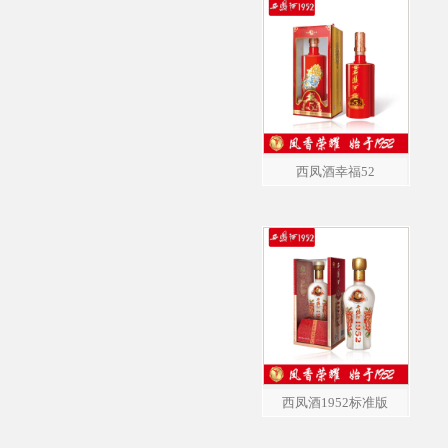
西凤酒幸福52
西凤酒1952标准版