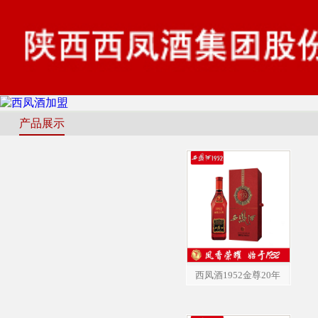
产品展示
西凤酒1952金尊20年